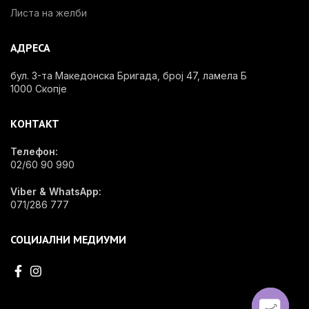
Листа на желби
АДРЕСА
бул. 3-та Македонска Бригада, број 47, ламела Б
1000 Скопје
КОНТАКТ
Телефон:
02/60 90 990
Viber & WhatsApp:
071/286 777
СОЦИЈАЛНИ МЕДИУМИ