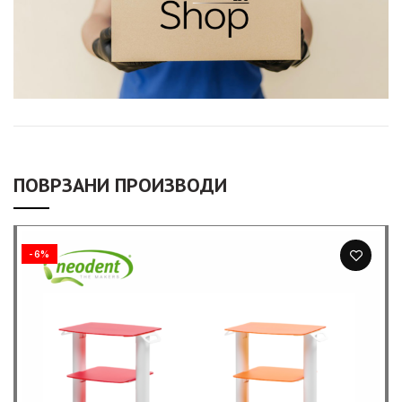
ПОВРЗАНИ ПРОИЗВОДИ
-6%