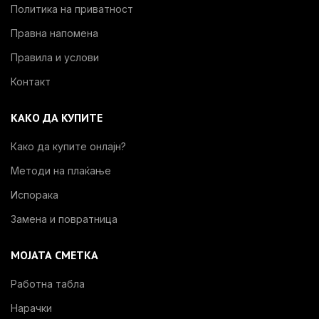
Политика на приватност
Правна напомена
Правила и услови
Контакт
КАКО ДА КУПИТЕ
Како да купите онлајн?
Методи на плаќање
Испорака
Замена и повратница
МОЈАТА СМЕТКА
Работна табла
Нарачки