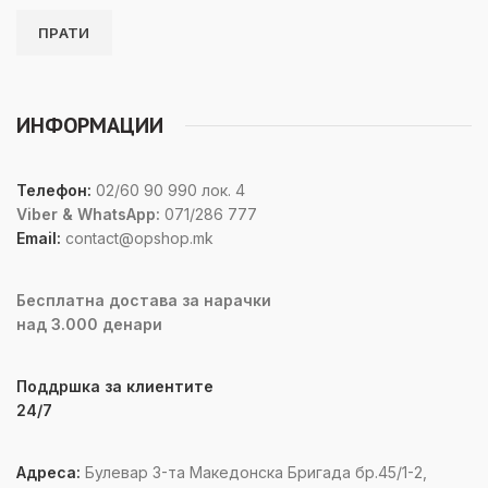
ИНФОРМАЦИИ
Телефон:
02/60 90 990 лок. 4
Viber & WhatsApp:
071/286 777
Email:
contact@opshop.mk
Бесплатна достава за нарачки
над 3.000 денари
Поддршка за клиентите
24/7
Адреса:
Булевар 3-та Македонска Бригада бр.45/1-2,