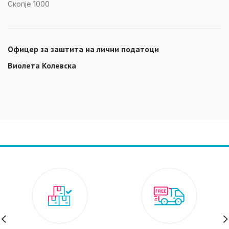
Скопје 1000
Офицер за заштита на лични податоци
Виолета Колевска