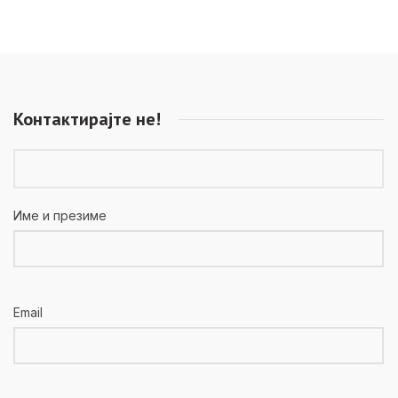
Контактирајте не!
Име и презиме
Email