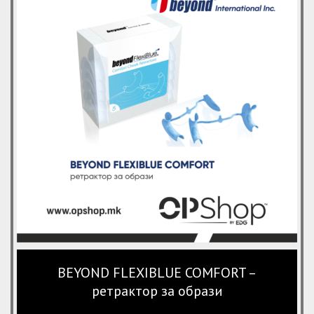
BEYOND FLEXIBLUE COMFORT –
ретрактор за образи