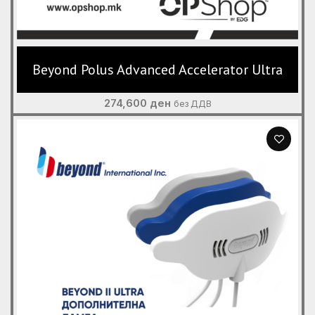
Beyond Polus Advanced Accelerator Ultra
274,600
ден
без ДДВ